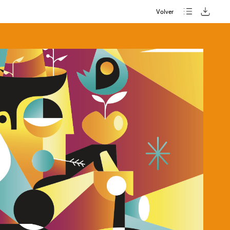
Volver