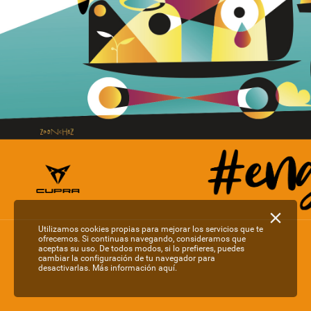
Utilizamos cookies propias para mejorar los servicios que te
ofrecemos. Si continuas navegando, consideramos que
aceptas su uso. De todos modos, si lo prefieres, puedes
cambiar la configuración de tu navegador para
desactivarlas.
Más información aquí.