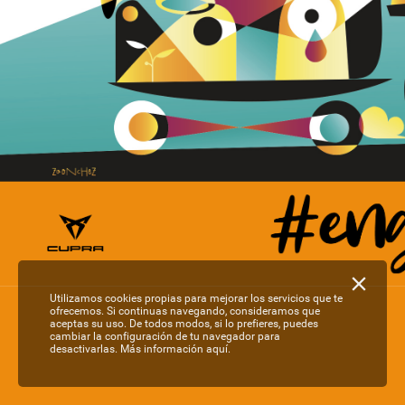
Utilizamos cookies propias para mejorar los servicios que te
ofrecemos. Si continuas navegando, consideramos que
aceptas su uso. De todos modos, si lo prefieres, puedes
cambiar la configuración de tu navegador para
desactivarlas.
Más información aquí.