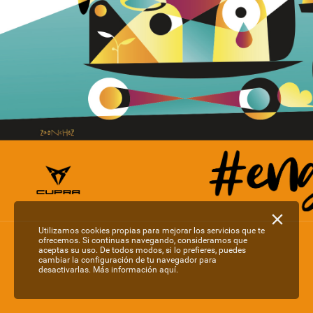
Utilizamos cookies propias para mejorar los servicios que te
ofrecemos. Si continuas navegando, consideramos que
aceptas su uso. De todos modos, si lo prefieres, puedes
cambiar la configuración de tu navegador para
desactivarlas.
Más información aquí.