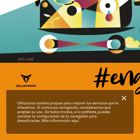
Utilizamos cookies propias para mejorar los servicios que te
ofrecemos. Si continuas navegando, consideramos que
aceptas su uso. De todos modos, si lo prefieres, puedes
cambiar la configuración de tu navegador para
desactivarlas.
Más información aquí.