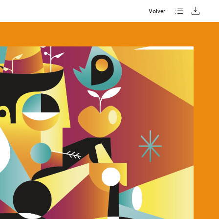
Volver