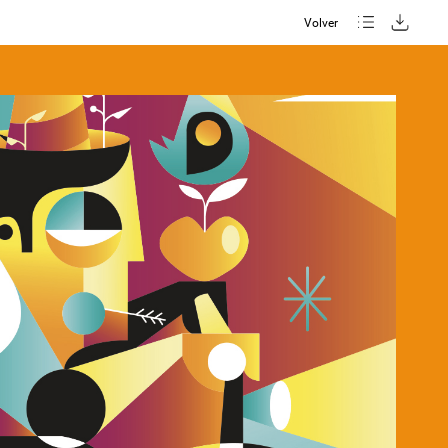
Volver