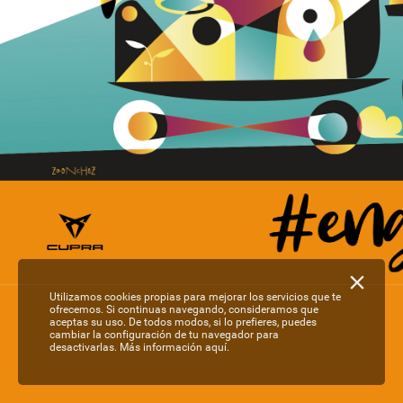
Utilizamos cookies propias para mejorar los servicios que te
ofrecemos. Si continuas navegando, consideramos que
aceptas su uso. De todos modos, si lo prefieres, puedes
cambiar la configuración de tu navegador para
desactivarlas.
Más información aquí.