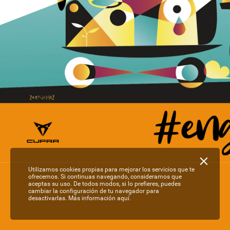
Utilizamos cookies propias para mejorar los servicios que te
ofrecemos. Si continuas navegando, consideramos que
aceptas su uso. De todos modos, si lo prefieres, puedes
cambiar la configuración de tu navegador para
desactivarlas.
Más información aquí.