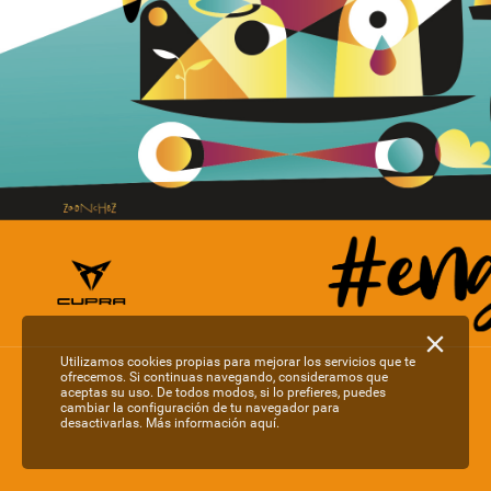
Utilizamos cookies propias para mejorar los servicios que te
ofrecemos. Si continuas navegando, consideramos que
aceptas su uso. De todos modos, si lo prefieres, puedes
cambiar la configuración de tu navegador para
desactivarlas.
Más información aquí.