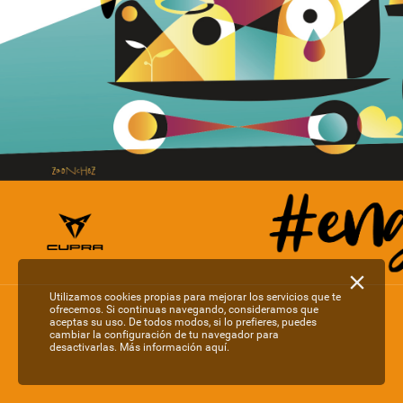
Utilizamos cookies propias para mejorar los servicios que te
ofrecemos. Si continuas navegando, consideramos que
aceptas su uso. De todos modos, si lo prefieres, puedes
cambiar la configuración de tu navegador para
desactivarlas.
Más información aquí.