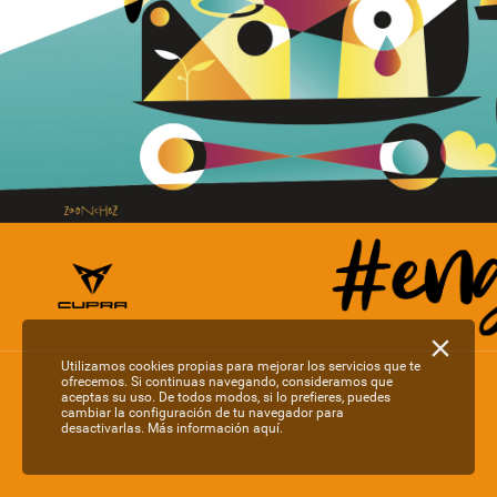
Utilizamos cookies propias para mejorar los servicios que te
ofrecemos. Si continuas navegando, consideramos que
aceptas su uso. De todos modos, si lo prefieres, puedes
cambiar la configuración de tu navegador para
desactivarlas.
Más información aquí.