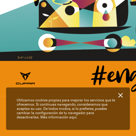
Utilizamos cookies propias para mejorar los servicios que te
ofrecemos. Si continuas navegando, consideramos que
aceptas su uso. De todos modos, si lo prefieres, puedes
cambiar la configuración de tu navegador para
desactivarlas.
Más información aquí.